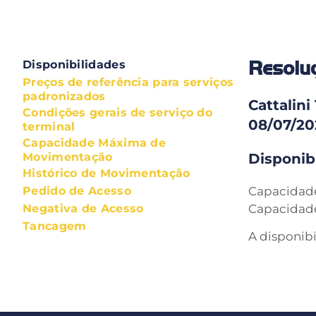
Resol
Disponibilidades
Preços de referência para serviços
padronizados
Cattalin
Condições gerais de serviço do
08/07/20
terminal
Capacidade Máxima de
Movimentação
Disponib
Histórico de Movimentação
Pedido de Acesso
Capacidade
Negativa de Acesso
Capacidade
Tancagem
A disponibi