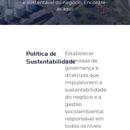
e sustentável do negócio. Encontre-
as aqui:
Política de
Estabelecer
premissas de
Sustentabilidade
governança e
diretrizes que
impulsionem a
sustentabilidade
do negócio e a
gestão
socioambiental
responsável em
todos os níveis