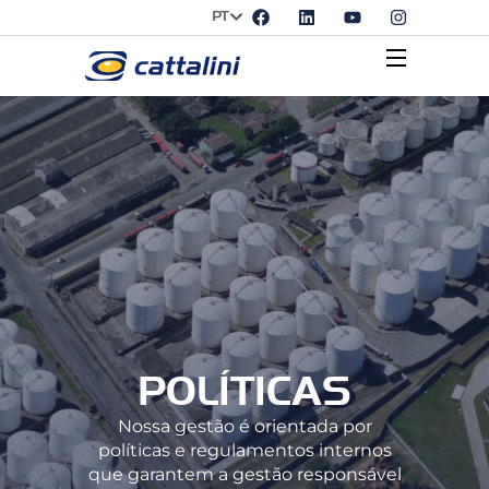
PT
POLÍTICAS
Nossa gestão é orientada por
políticas e regulamentos internos
que garantem a gestão responsável