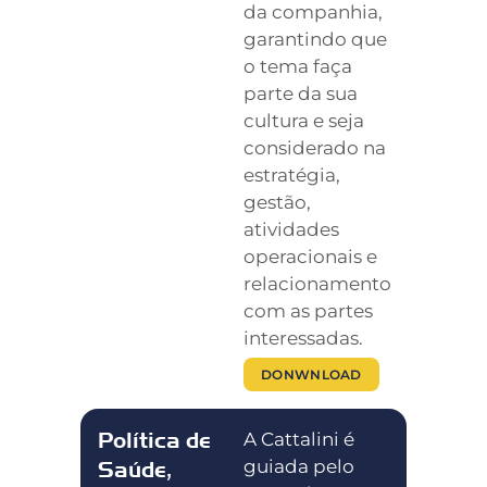
da companhia,
garantindo que
o tema faça
parte da sua
cultura e seja
considerado na
estratégia,
gestão,
atividades
operacionais e
relacionamento
com as partes
interessadas.
DONWNLOAD
Política de
A Cattalini é
guiada pelo
Saúde,