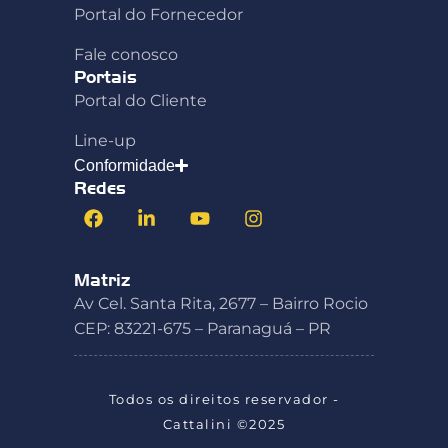
Portal do Fornecedor
Fale conosco
Portais
Portal do Cliente
Line-up
Conformidade
Redes
Matriz
Av Cel. Santa Rita, 2677 – Bairro Rocio
CEP: 83221-675 – Paranaguá – PR
Todos os direitos reservador -
Cattalini ©2025