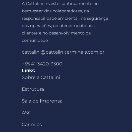
A Cattalini investe continuamente no
bem-estar dos colaboradores, na
responsabilidade ambiental, na segurança
das operações, no atendimento aos
clientes e no desenvolvimento da
comunidade.
cattalini@cattaliniterminais.com.br
+55 41 3420-3500
Links
Sobre a Cattalini
Estrutura
Sala de Imprensa
ASG
Carreiras