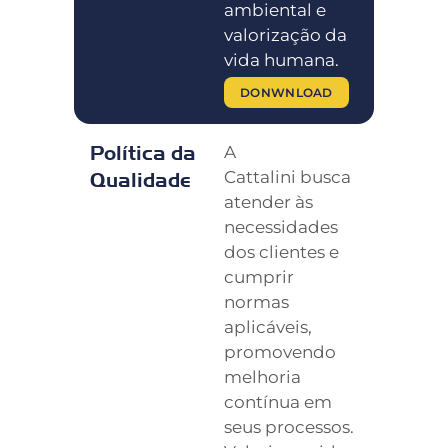
ambiental e
valorização da
vida humana.
DONWNLOAD
Política da
A
Cattalini busca
Qualidade
atender às
necessidades
dos clientes e
cumprir
normas
aplicáveis,
promovendo
melhoria
contínua em
seus processos.