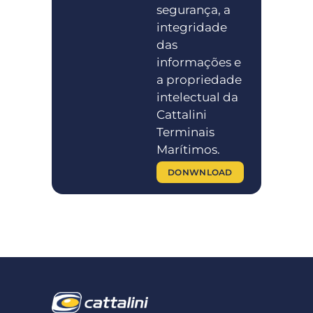
segurança, a
integridade
das
informações e
a propriedade
intelectual da
Cattalini
Terminais
Marítimos.
DONWNLOAD