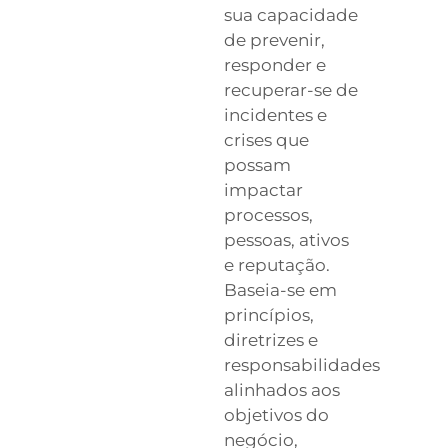
sua capacidade
de prevenir,
responder e
recuperar-se de
incidentes e
crises que
possam
impactar
processos,
pessoas, ativos
e reputação.
Baseia-se em
princípios,
diretrizes e
responsabilidades
alinhados aos
objetivos do
negócio,