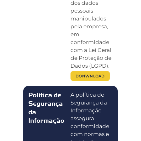
dos dados
pessoais
manipulados
pela empresa,
em
conformidade
com a Lei Geral
de Proteção de
Dados (LGPD).
DONWNLOAD
Política de
A política de
Segurança da
Segurança
Informação
da
assegura
Informação
conformidade
com normas e