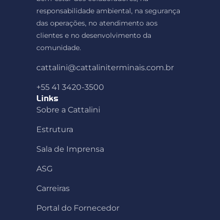
responsabilidade ambiental, na segurança
das operações, no atendimento aos
clientes e no desenvolvimento da
comunidade.
cattalini@cattaliniterminais.com.br
+55 41 3420-3500
Links
Sobre a Cattalini
Estrutura
Sala de Imprensa
ASG
Carreiras
Portal do Fornecedor