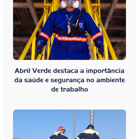
Abril Verde destaca a importância
da saúde e segurança no ambiente
de trabalho