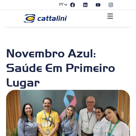
PT
Novembro Azul:
Saúde Em Primeiro
Lugar