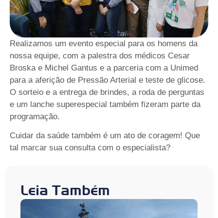
Realizamos um evento especial para os homens da
nossa equipe, com a palestra dos médicos Cesar
Broska e Michel Gantus e a parceria com a Unimed
para a aferição de Pressão Arterial e teste de glicose.
O sorteio e a entrega de brindes, a roda de perguntas
e um lanche superespecial também fizeram parte da
programação.
Cuidar da saúde também é um ato de coragem! Que
tal marcar sua consulta com o especialista?
Leia Também