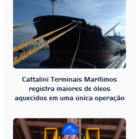
Cattalini Terminais Marítimos
registra maiores de óleos
aquecidos em uma única operação