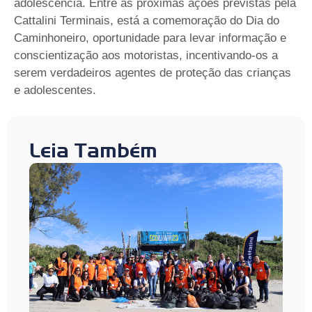
adolescência. Entre as próximas ações previstas pela
Cattalini Terminais, está a comemoração do Dia do
Caminhoneiro, oportunidade para levar informação e
conscientização aos motoristas, incentivando-os a
serem verdadeiros agentes de proteção das crianças
e adolescentes.
Leia Também