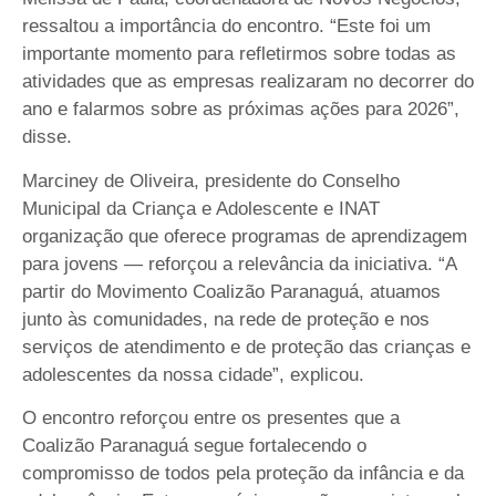
ressaltou a importância do encontro. “Este foi um
importante momento para refletirmos sobre todas as
atividades que as empresas realizaram no decorrer do
ano e falarmos sobre as próximas ações para 2026”,
disse.
Marciney de Oliveira, presidente do Conselho
Municipal da Criança e Adolescente e INAT
organização que oferece programas de aprendizagem
para jovens — reforçou a relevância da iniciativa. “A
partir do Movimento Coalizão Paranaguá, atuamos
junto às comunidades, na rede de proteção e nos
serviços de atendimento e de proteção das crianças e
adolescentes da nossa cidade”, explicou.
O encontro reforçou entre os presentes que a
Coalizão Paranaguá segue fortalecendo o
compromisso de todos pela proteção da infância e da