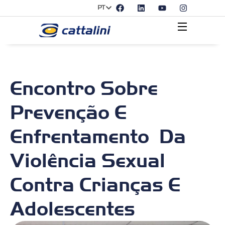
PT
Encontro Sobre
Prevenção E
Enfrentamento Da
Violência Sexual
Contra Crianças E
Adolescentes