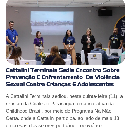
Cattalini Terminais Sedia Encontro Sobre
Prevenção E Enfrentamento Da Violência
Sexual Contra Crianças E Adolescentes
A Cattalini Terminais sediou, nesta quinta-feira (11), a
reunião da Coalizão Paranaguá, uma iniciativa da
Childhood Brasil, por meio do Programa Na Mão
Certa, onde a Cattalini participa, ao lado de mais 13
empresas dos setores portuário, rodoviário e