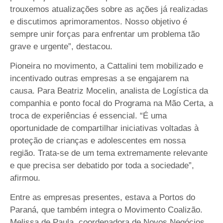
trouxemos atualizações sobre as ações já realizadas
e discutimos aprimoramentos. Nosso objetivo é
sempre unir forças para enfrentar um problema tão
grave e urgente”, destacou.
Pioneira no movimento, a Cattalini tem mobilizado e
incentivado outras empresas a se engajarem na
causa. Para Beatriz Mocelin, analista de Logística da
companhia e ponto focal do Programa na Mão Certa, a
troca de experiências é essencial. “É uma
oportunidade de compartilhar iniciativas voltadas à
proteção de crianças e adolescentes em nossa
região. Trata-se de um tema extremamente relevante
e que precisa ser debatido por toda a sociedade”,
afirmou.
Entre as empresas presentes, estava a Portos do
Paraná, que também integra o Movimento Coalizão.
Melissa de Paula, coordenadora de Novos Negócios,