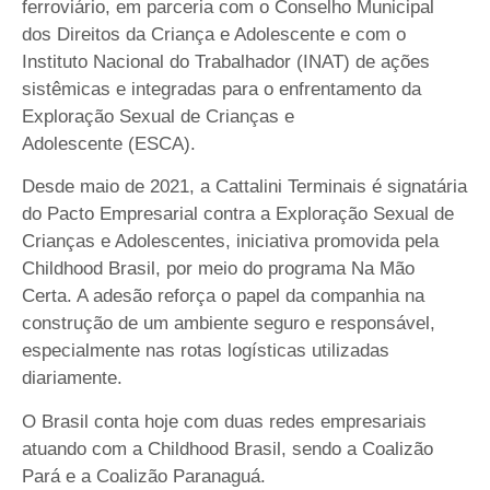
ferroviário, em parceria com o Conselho Municipal
dos Direitos da Criança e Adolescente e com o
Instituto Nacional do Trabalhador (INAT) de ações
sistêmicas e integradas para o enfrentamento da
Exploração Sexual de Crianças e
Adolescente (ESCA).
Desde maio de 2021, a Cattalini Terminais é signatária
do Pacto Empresarial contra a Exploração Sexual de
Crianças e Adolescentes, iniciativa promovida pela
Childhood Brasil, por meio do programa Na Mão
Certa. A adesão reforça o papel da companhia na
construção de um ambiente seguro e responsável,
especialmente nas rotas logísticas utilizadas
diariamente.
O Brasil conta hoje com duas redes empresariais
atuando com a Childhood Brasil, sendo a Coalizão
Pará e a Coalizão Paranaguá.