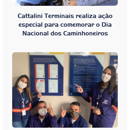
Cattalini Terminais realiza ação
especial para comemorar o Dia
Nacional dos Caminhoneiros