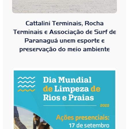
Cattalini Terminais, Rocha
Terminais e Associação de Surf de
Paranaguá unem esporte e
preservação do meio ambiente