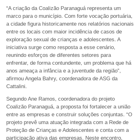
“A criação da Coalizão Paranaguá representa um
marco para o município. Com forte vocação portuária,
a cidade figura historicamente nos relatórios nacionais
entre os locais com maior incidência de casos de
exploração sexual de crianças e adolescentes. A
iniciativa surge como resposta a esse cenário,
reunindo esforços de diferentes setores para
enfrentar, de forma contundente, um problema que há
anos ameaça a infância e a juventude da região”,
afirmou Angela Bahry, coordenadora de ASG da
Cattalini.
Segundo Ane Ramos, coordenadora do projeto
Coalizão Paranaguá, a proposta foi fortalecer a união
entre as empresas e construir soluções conjuntas. “O
projeto prevê uma atuação integrada com a Rede de
Proteção de Crianças e Adolescentes e conta com a
participação ativa das empresas. Neste encontro,