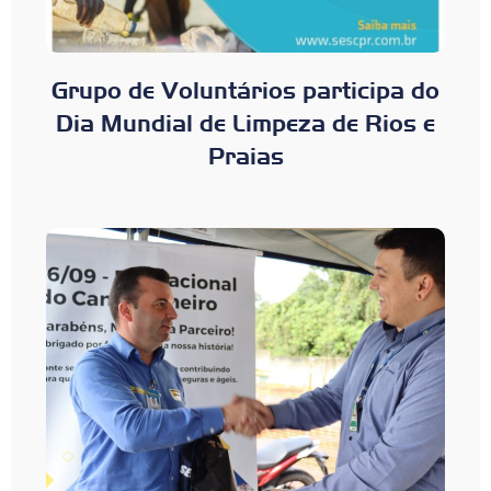
Grupo de Voluntários participa do
Dia Mundial de Limpeza de Rios e
Praias