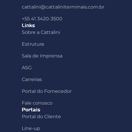
cattalini@cattaliniterminais.com.br
+55 41 3420-3500
Links
Sobre a Cattalini
Estrutura
Sala de Imprensa
ASG
Carreiras
Portal do Fornecedor
Fale conosco
Portais
Portal do Cliente
Line-up