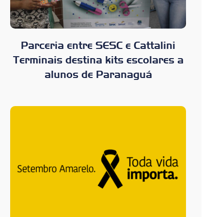
Parceria entre SESC e Cattalini
Terminais destina kits escolares a
alunos de Paranaguá