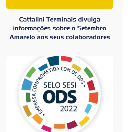
Cattalini Terminais divulga
informações sobre o Setembro
Amarelo aos seus colaboradores