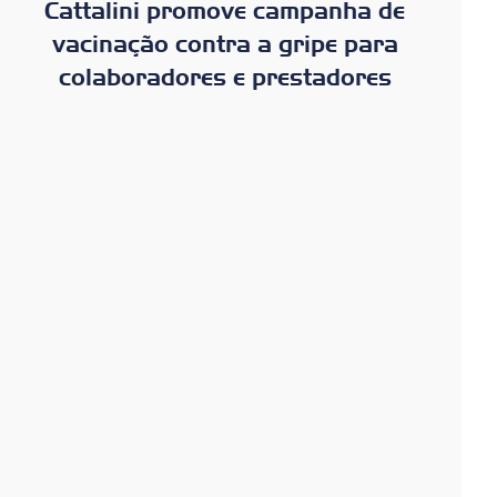
Cattalini promove campanha de
vacinação contra a gripe para
colaboradores e prestadores