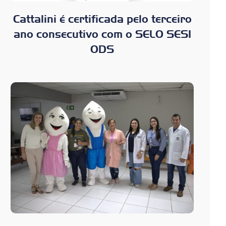
Cattalini é certificada pelo terceiro
ano consecutivo com o SELO SESI
ODS