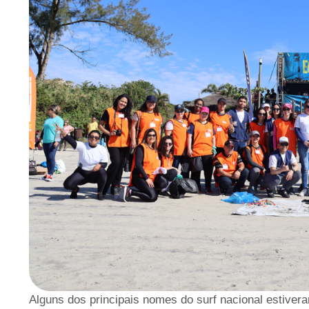
Alguns dos principais nomes do surf nacional estivera