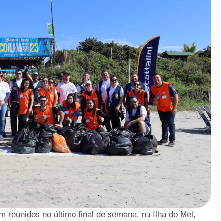
m reunidos no último final de semana, na Ilha do Mel,