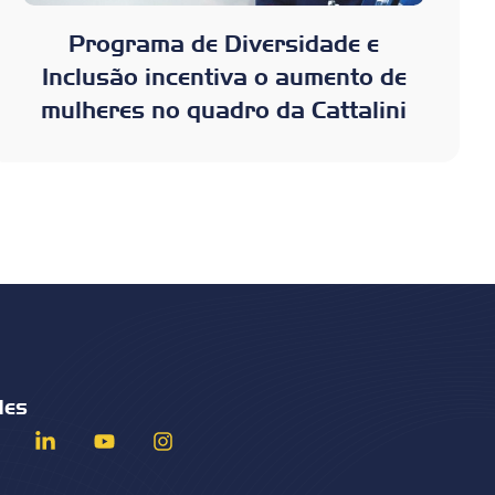
Programa de Diversidade e
Inclusão incentiva o aumento de
mulheres no quadro da Cattalini
des