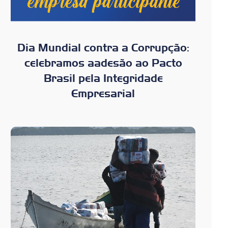
Dia Mundial contra a Corrupção:
celebramos aadesão ao Pacto
Brasil pela Integridade
Empresarial