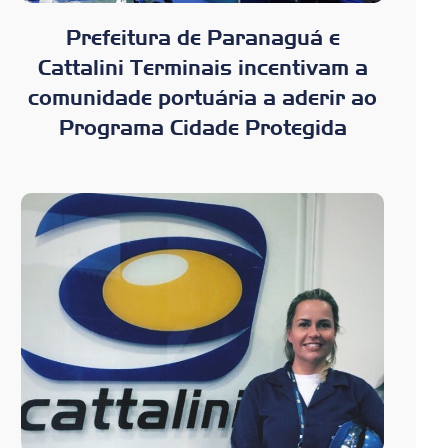
Prefeitura de Paranaguá e
Cattalini Terminais incentivam a
comunidade portuária a aderir ao
Programa Cidade Protegida