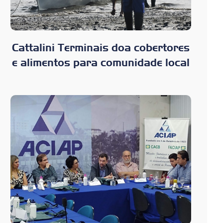
Cattalini Terminais doa cobertores
e alimentos para comunidade local